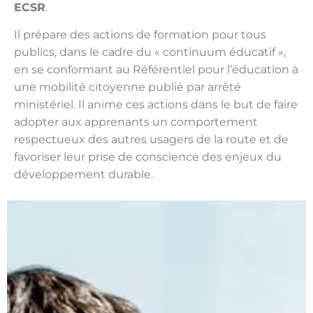
ECSR
.
Il prépare des actions de formation pour tous
publics, dans le cadre du « continuum éducatif »,
en se conformant au Référentiel pour l’éducation à
une mobilité citoyenne publié par arrêté
ministériel. Il anime ces actions dans le but de faire
adopter aux apprenants un comportement
respectueux des autres usagers de la route et de
favoriser leur prise de conscience des enjeux du
développement durable.