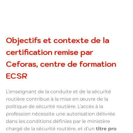
Objectifs et contexte de la
certification remise par
Ceforas, centre de formation
ECSR
L’enseignant de la conduite et de la sécurité
routière contribue à la mise en œuvre de la
politique de sécurité routière. L’accès à la
profession nécessite une autorisation délivrée
dans les conditions définies par le ministère
chargé de la sécurité routière, et d’un
titre pro