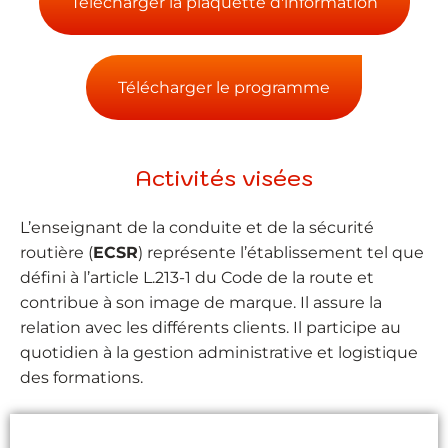
Télécharger la plaquette d'information
Télécharger le programme
Activités visées
L’enseignant de la conduite et de la sécurité
routière (
ECSR
) représente l’établissement tel que
défini à l’article L.213-1 du Code de la route et
contribue à son image de marque. Il assure la
relation avec les différents clients. Il participe au
quotidien à la gestion administrative et logistique
des formations.