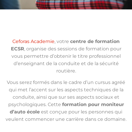
Ceforas Academie
, votre
centre de formation
ECSR
, organise des sessions de formation pour
vous permettre d’obtenir le titre professionnel
d’enseignant de la conduite et de la sécurité
routière.
Vous serez formés dans le cadre d’un cursus agréé
qui met l’accent sur les aspects techniques de la
conduite, ainsi que sur ses aspects sociaux et
psychologiques. Cette
formation pour moniteur
d’auto école
est conçue pour les personnes qui
veulent commencer une carrière dans ce domaine.