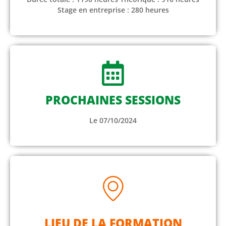
Stage en entreprise : 280 heures
PROCHAINES SESSIONS
Le 07/10/2024
LIEU DE LA FORMATION