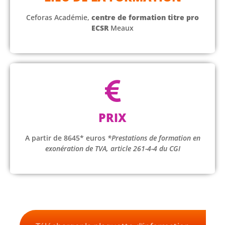
Ceforas Académie,
centre de formation titre pro
ECSR
Meaux
PRIX
A partir de 8645* euros
*Prestations de formation en
exonération de TVA, article 261-4-4 du CGI